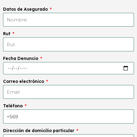
Datos de Asegurado
Rut
Fecha Denuncio
Correo electrónico
Teléfono
Dirección de domicilio particular