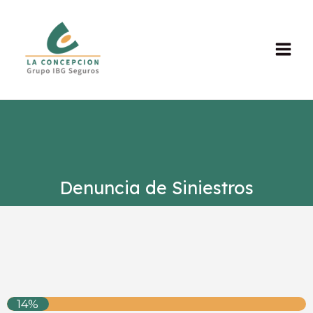
Denuncia de Siniestros
14%